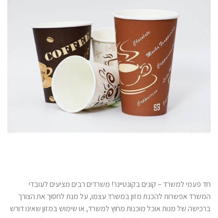
חד פעמי למשרד – קונים בקונטיינר! משרדים רבים מציעים לעובדי
המשרד אפשרות להכנת מזון במשרד עצמו, על מנת לחסוך את הצורך
ברכישה של מנות אוכל מוכנות מחוץ למשרד, או שימוש במזון שאינו דורש