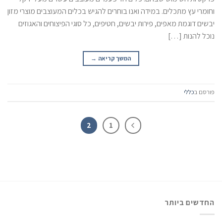
וחומרי עץ מתכלים. במידה ואנו בוחרים להגיש בכלים המעוצבים מוצרי מזון
יבשים דוגמת מאפים, פירות יבשים, חטיפים, כל סוגי הפיצוחים והאגוזים
נוכל להנות […]
המשך קריאה
→
פורסם ב
כללי
2
1
החדשים ביותר