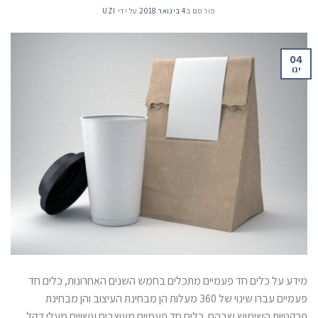
פורסם ב
4 בינואר 2018
על ידי
UZI
04
ינו
מידע על כלים חד פעמיים מתכלים בחמש השנים האחרונות, כלים חד
פעמיים עברו שינוי של 360 מעלות הן מבחינת העיצוב והן מבחינת
פרקטיות השימוש שבהם. כלים חד פעמיים מעוצבים עשויים מעלי דקל