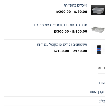
מיכלים בתפזורת
₪
200.00
–
₪
90.00
תבניות גסטרונום מוסדי או ביתי ומכסים
₪
300.00
–
₪
100.00
אשפתונים גלילים או מקופל עם ידיות
₪
180.00
–
₪
150.00
ניווט
אודות
תקנון האתר
בלוג