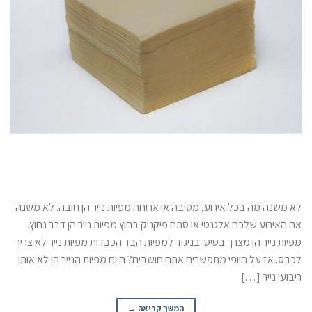
לא משנה מה בכל אירוע, מסיבה או ארוחה מפיות נייר הן חובה. לא משנה
אם האירוע שלכם אלגנטי או סתם פיקניק בחוץ מפיות נייר הן דבר נחוץ.
מפיות נייר הן מצרך בסיס. בניגוד למפיות הבד הכבדות מפיות נייר לא צריך
לכבס. אז על היופי מתפשרים אתם חושבים? היום מפיות הנייר הן לא אותן
ריבועי נייר […]
המשך קריאה
→