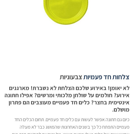
צלחות חד פעמיו
ת
צבעוניות
לא יאומן! באירוע שלכם הצלחת לא נשברת! מארגנים
אירוע? חולמים על שולחן מלכותי ומרשים? אפילו חתונה
אינטימית בחצר? כלים חד פעמיים מעוצבים הם פתרון
מושלם.
כיום גם חתונה אפשר לעשות עם כלים חד פעמיים. תחום הכלים החד
פעמיים התפתח כל כך בשנים האחרונות שהמושג כבר לא מעלה