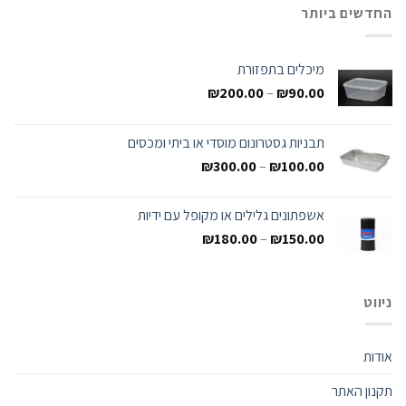
החדשים ביותר
מיכלים בתפזורת
₪
200.00
–
₪
90.00
תבניות גסטרונום מוסדי או ביתי ומכסים
₪
300.00
–
₪
100.00
אשפתונים גלילים או מקופל עם ידיות
₪
180.00
–
₪
150.00
ניווט
אודות
תקנון האתר