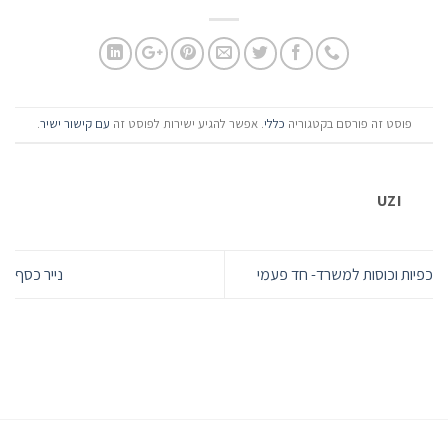
פוסט זה פורסם בקטגוריה
כללי
. אפשר להגיע ישירות לפוסט זה
עם קישור ישיר
.
UZI
כפיות וכוסות למשרד- חד פעמי
נייר כסף