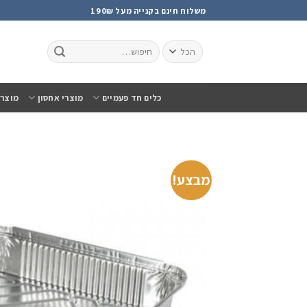
Ski
משלוח חינם בקנייה מעל 190₪
t
conten
כלים חד פעמיים
מוצרי אחסון
מוצרי
מבצע!