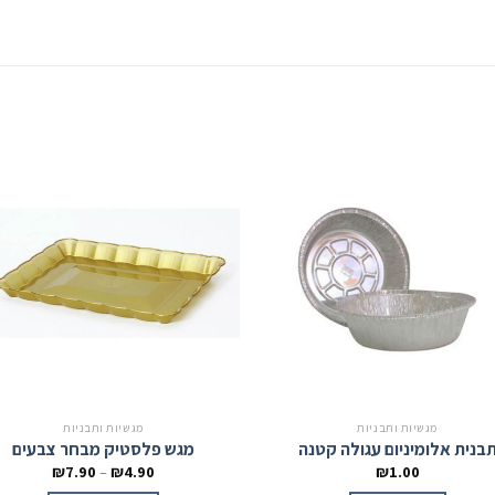
מגשיות ותבניות
מגשיות ותבניות
בנית אלומיניום עגולה קטנה
מגש פלסטיק מבחר צבעים
₪
7.90
–
₪
4.90
₪
1.00