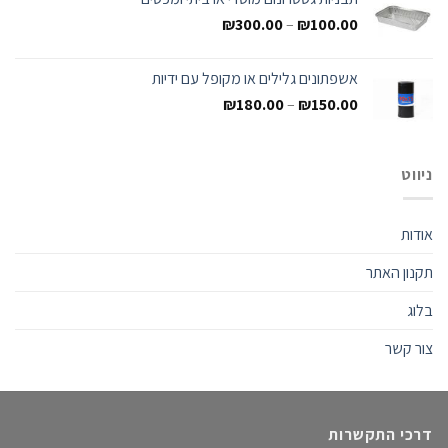
₪
300.00
–
₪
100.00
אשפתונים גלילים או מקופל עם ידיות
₪
180.00
–
₪
150.00
ניווט
אודות
תקנון האתר
בלוג
צור קשר
דרכי התקשרות