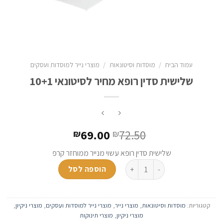
עמוד הבית
/
מוסדות וסיטונאות
/
מוצרי נייר למוסדות ועסקים
שלישית סדין רופא מחיר לסיטונאי 10+1
69.00
72.50
₪
₪
שלישית סדין רופא עשוי מנייר ממוחזר קרפ
כמות של שלישית סדין רופא מחיר לסיטונאי 10+1
הוספה לסל
קטגוריות:
מוסדות וסיטונאות
,
מוצרי נייר
,
מוצרי נייר למוסדות ועסקים
,
מוצרי ניקיון
,
מוצרי ניקיון
,
מוצרי תינוקות