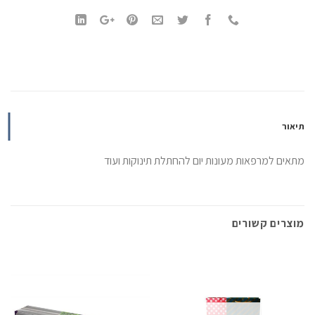
תיאור
מתאים למרפאות מעונות יום להחתלת תינוקות ועוד
מוצרים קשורים