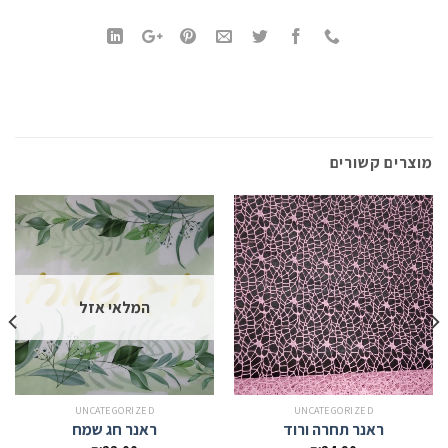
מוצרים קשורים
המלאי אזל
UNCATEGORIZED
UNCATEGORIZED
ראנר תחרה ורוד
ראנר חג שמח