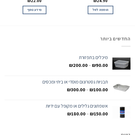
₪
22.00
₪
24.90
הוספה לסל
מידע נוסף
החדשים ביותר
מיכלים בתפזורת
₪
200.00
–
₪
90.00
תבניות גסטרונום מוסדי או ביתי ומכסים
₪
300.00
–
₪
100.00
אשפתונים גלילים או מקופל עם ידיות
₪
180.00
–
₪
150.00
ניווט