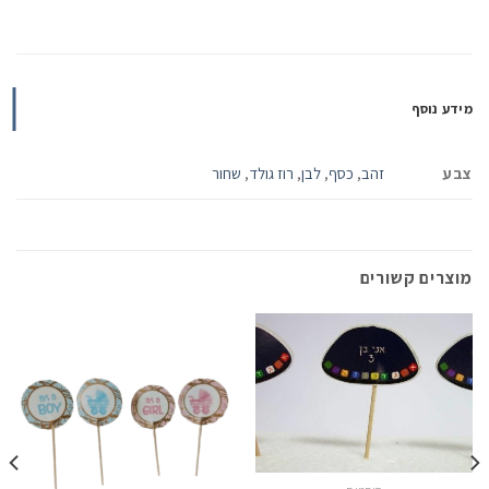
מידע נוסף
צבע
זהב
,
כסף
,
לבן
,
רוז גולד
,
שחור
מוצרים קשורים