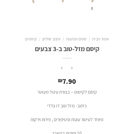
עמוד הבית
/
סטים ומתנות
/
עיצוב שולחן
/
קיסמים
קיסם מזל-טוב ב-3 צבעים
7.90
₪
קיסם לקישוט – בצורת עיגול מעוטר
כיתוב- מזל טוב דו צדדי
מיוחד לעיטור עוגות ופטיפורים , פירות וירקות
10 יחידות במארז