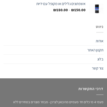
אשפתונים גלילים או מקופל עם ידיות
₪
180.00
–
₪
150.00
ניווט
אודות
תקנון האתר
בלוג
צור קשר
דרכי התקשרות
פעמי 4 מי כלים חד פעמיים מהיבואן לצרכן - מבחר מוצרים במחירים ללא