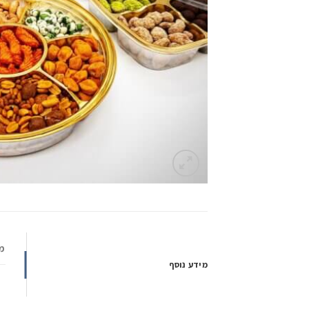
מ
מידע נוסף