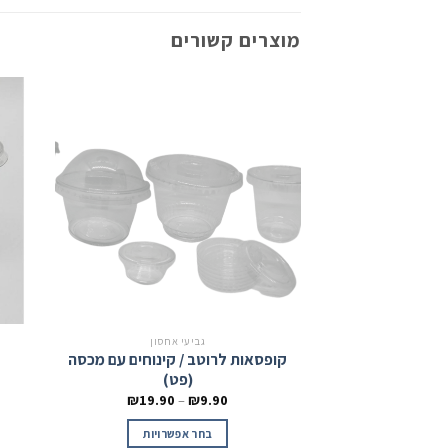
מוצרים קשורים
גביעי אחסון
קופסאות לרוטב / קינוחים עם מכסה
(פט)
₪
19.90
–
₪
9.90
בחר אפשרויות