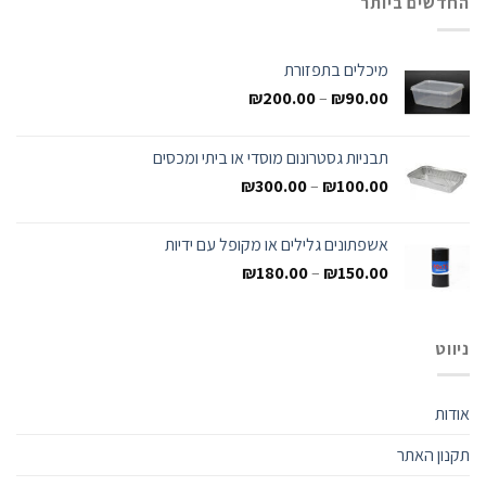
החדשים ביותר
מיכלים בתפזורת
₪
200.00
–
₪
90.00
תבניות גסטרונום מוסדי או ביתי ומכסים
₪
300.00
–
₪
100.00
אשפתונים גלילים או מקופל עם ידיות
₪
180.00
–
₪
150.00
ניווט
אודות
תקנון האתר