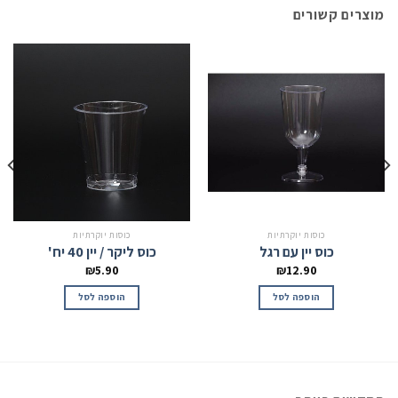
מוצרים קשורים
כוסות יוקרתיות
כוסות יוקרתיות
כוס יין עם רגל
כוס ליקר / יין 40 יח'
₪
5.90
₪
12.90
הוספה לסל
הוספה לסל