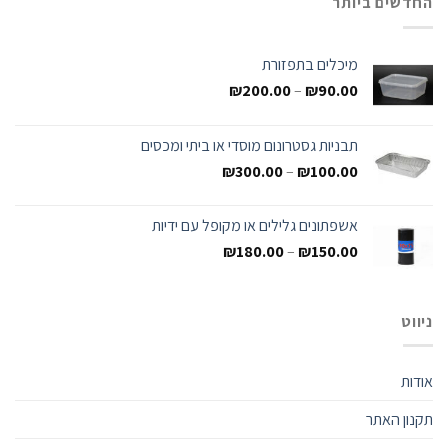
החדשים ביותר
מיכלים בתפזורת
₪
200.00
–
₪
90.00
תבניות גסטרונום מוסדי או ביתי ומכסים
₪
300.00
–
₪
100.00
אשפתונים גלילים או מקופל עם ידיות
₪
180.00
–
₪
150.00
ניווט
אודות
תקנון האתר