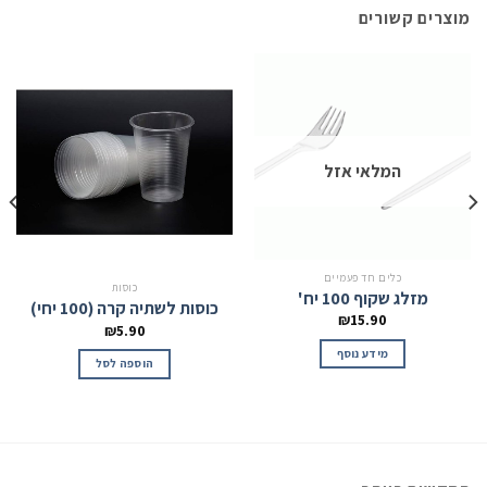
מוצרים קשורים
המלאי אזל
כלים חד פעמיים
כוסות
מזלג שקוף 100 יח'
כוסות לשתיה קרה (100 יחי)
₪
15.90
₪
5.90
מידע נוסף
הוספה לסל