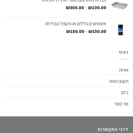
₪
300.00
–
₪
100.00
אשפתונים גלילים או מקופל עם ידיות
₪
180.00
–
₪
150.00
ניווט
אודות
תקנון האתר
בלוג
צור קשר
דרכי התקשרות