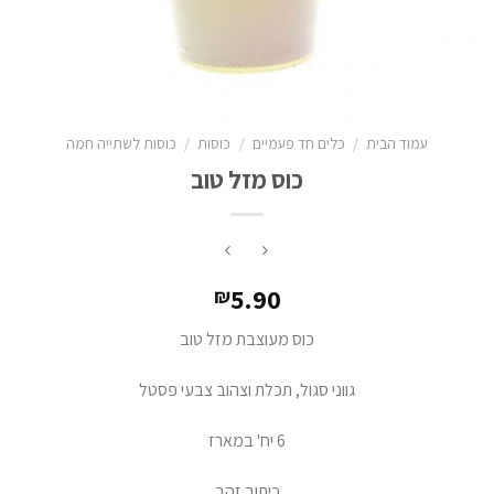
עמוד הבית
/
כלים חד פעמיים
/
כוסות
/
כוסות לשתייה חמה
כוס מזל טוב
5.90
₪
כוס מעוצבת מזל טוב
גווני סגול, תכלת וצהוב צבעי פסטל
6 יח' במארז
כיתוב זהב