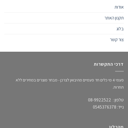
אודות
תקנון האתר
בלוג
צור קשר
דרכי התקשרות
פעמי 4 מי כלים חד פעמיים מהיבואן לצרכן - מבחר מוצרים במחירים ללא
תחרות.
טלפון : 08-9922522
נייד: 0545376378
מהבלוג