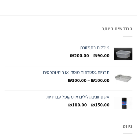
החדשים ביותר
מיכלים בתפזורת
₪
200.00
–
₪
90.00
תבניות גסטרונום מוסדי או ביתי ומכסים
₪
300.00
–
₪
100.00
אשפתונים גלילים או מקופל עם ידיות
₪
180.00
–
₪
150.00
ניווט