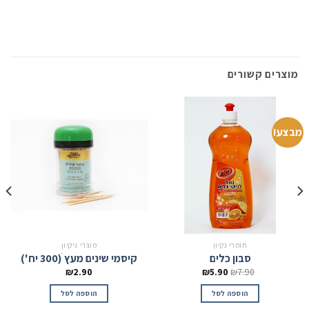
מוצרים קשורים
מבצע!
חומרי נקיון
מוצרי ניקיון
סבון כלים
קיסמי שינים מעץ ׁ(300 יח')
₪
2.90
₪
5.90
₪
7.90
הוספה לסל
הוספה לסל