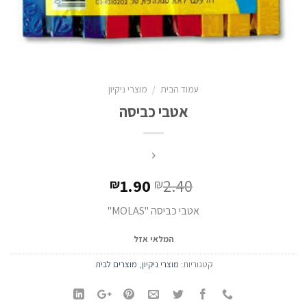
עמוד הבית
/
מוצרי ניקיון
אטבי כביסה
1.90
2.40
₪
₪
אטבי כביסה "MOLAS"
המלאי אזל
קטגוריות:
מוצרי ניקיון
,
מוצרים לבית