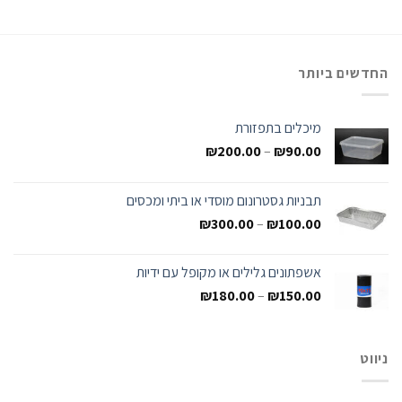
החדשים ביותר
מיכלים בתפזורת
₪
200.00
–
₪
90.00
תבניות גסטרונום מוסדי או ביתי ומכסים
₪
300.00
–
₪
100.00
אשפתונים גלילים או מקופל עם ידיות
₪
180.00
–
₪
150.00
ניווט