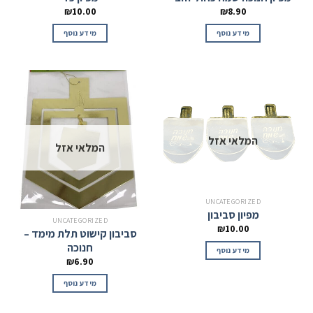
₪
10.00
₪
8.90
מידע נוסף
מידע נוסף
המלאי אזל
המלאי אזל
UNCATEGORIZED
מפיון סביבון
UNCATEGORIZED
₪
10.00
סביבון קישוט תלת מימד –
חנוכה
מידע נוסף
₪
6.90
מידע נוסף