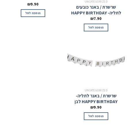
UNCATEGORIZED
₪
9.90
שרשרת / באנר כובעים
לתליה- HAPPY BIRTHDAY
הוספה לסל
₪
7.90
הוספה לסל
UNCATEGORIZED
שרשרת / באנר לתליה-
HAPPY BIRTHDAY לבן
₪
9.90
הוספה לסל