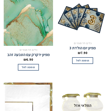
כלים חד פעמיים
מפיון יום הולדת 3
כלים חד פעמיים
₪
7.90
מפיון ירקרק עם הטבעה זהב
₪
6.90
הוספה לסל
הוספה לסל
המלאי אזל