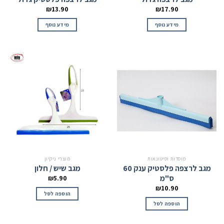
₪
13.90
₪
17.90
מידע נוסף
מידע נוסף
מוסדות וסיטונאות
מוצרי ניקיון
מגב לרצפה פלסטיק ענק 60
מגב שיש / חלון
ס"מ
₪
5.90
₪
10.90
הוספה לסל
הוספה לסל