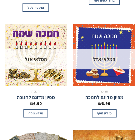
בחר אפשרויות
הוספה לסל
המלאי אזל
המלאי אזל
חנוכה
חנוכה
מפיון מדוגם לחנוכה
מפיון מדוגם לחנוכה
₪
6.90
₪
6.90
מידע נוסף
מידע נוסף