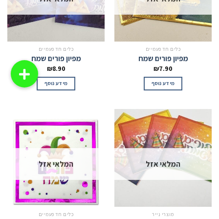
כלים חד פעמיים
כלים חד פעמיים
מפיון פורים שמח
מפיון פורים שמח
₪
8.90
₪
7.90
מידע נוסף
מידע נוסף
המלאי אזל
המלאי אזל
מוצרי נייר
כלים חד פעמיים