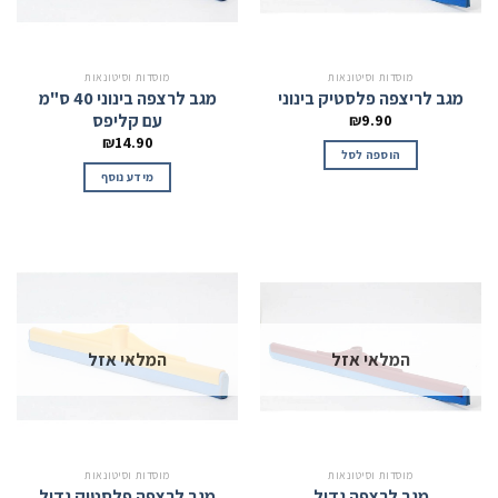
מוסדות וסיטונאות
מוסדות וסיטונאות
מגב לריצפה פלסטיק בינוני
מגב לרצפה בינוני 40 ס"מ
עם קליפס
₪
9.90
₪
14.90
הוספה לסל
מידע נוסף
המלאי אזל
המלאי אזל
מוסדות וסיטונאות
מוסדות וסיטונאות
מגב לרצפה גדול
מגב לרצפה פלסטיק גדול