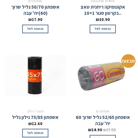
מוסדות וסיטונאות
אשפתונים
אקונומיקה ריחנית טאצ
אשפתון 50/70 גליל שרוך
..בקרטון סגור 10+1
(60)יח' עבה
₪
17.90
₪
10.90
הוספה לסל
הוספה לסל
מבצע!
אשפתונים
מוצרי ניילון
אשפתון 52/65 גליל שרוך 60
אשפתון 75/85 נילון גליל
יח' עבה
₪
12.60
₪
14.90
₪
17.90
הוספה לסל