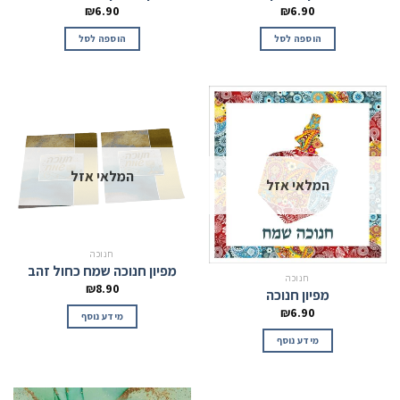
₪
6.90
₪
6.90
הוספה לסל
הוספה לסל
המלאי אזל
המלאי אזל
חנוכה
מפיון חנוכה שמח כחול זהב
חנוכה
₪
8.90
מפיון חנוכה
₪
6.90
מידע נוסף
מידע נוסף