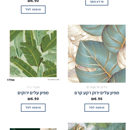
₪
6.90
מידע נוסף
הוספה לסל
כלים חד פעמיים
מוצרי נייר
מפיון עלים ירוק רקע קרם
מפיון עלים ירוקים
₪
6.90
₪
6.90
הוספה לסל
הוספה לסל