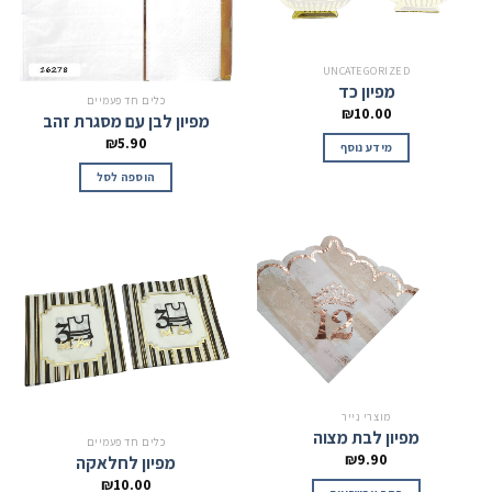
UNCATEGORIZED
מפיון כד
כלים חד פעמיים
₪
10.00
מפיון לבן עם מסגרת זהב
₪
5.90
מידע נוסף
הוספה לסל
מוצרי נייר
מפיון לבת מצוה
כלים חד פעמיים
₪
9.90
מפיון לחלאקה
₪
10.00