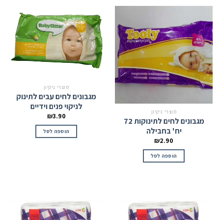
מוצרי ניקיון
מגבונים לחים עבים לתינוק
לניקוי פנים וידיים
מוצרי ניקיון
₪
3.90
מגבונים לחים לתינוקות 72
יח' בחבילה
הוספה לסל
₪
2.90
הוספה לסל