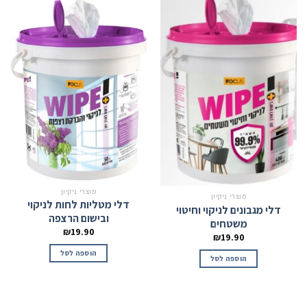
מוצרי ניקיון
מוצרי ניקיון
דלי מטליות לחות לניקוי
דלי מגבונים לניקוי וחיטוי
ובישום הרצפה
משטחים
₪
19.90
₪
19.90
הוספה לסל
הוספה לסל