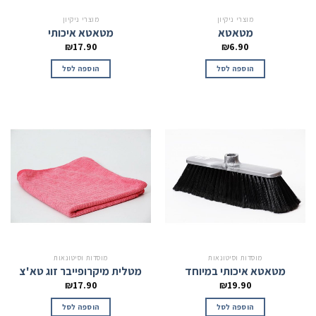
מוצרי ניקיון
מוצרי ניקיון
מטאטא
מטאטא איכותי
₪
17.90
₪
6.90
הוספה לסל
הוספה לסל
מוסדות וסיטונאות
מוסדות וסיטונאות
מטאטא איכותי במיוחד
מטלית מיקרופייבר זוג טא'צ
₪
17.90
₪
19.90
הוספה לסל
הוספה לסל