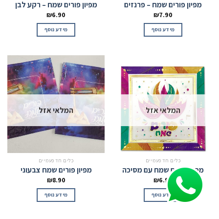
מפיון פורים שמח – פרנזים
מפיון פורים שמח – רקע לבן
₪
6.90
₪
7.90
מידע נוסף
מידע נוסף
המלאי אזל
המלאי אזל
כלים חד פעמיים
כלים חד פעמיים
מפיון פורים שמח עם מסיכה
מפיון פורים שמח צבעוני
₪
8.90
₪
6.90
מידע נוסף
מידע נוסף