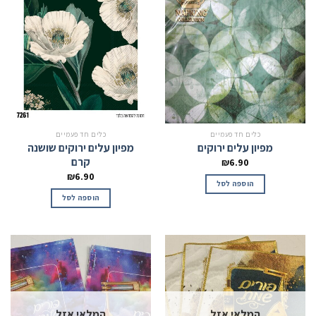
כלים חד פעמיים
כלים חד פעמיים
מפיון עלים ירוקים
מפיון עלים ירוקים שושנה
קרם
₪
6.90
₪
6.90
הוספה לסל
הוספה לסל
המלאי אזל
המלאי אזל