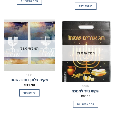
בחר אפשרויות
הוספה לסל
המלאי אזל
המלאי אזל
חנוכה
שקית צלופן חנוכה שמח
₪
11.90
חנוכה
שקית נייר לחנוכה
מידע נוסף
₪
2.50
בחר אפשרויות