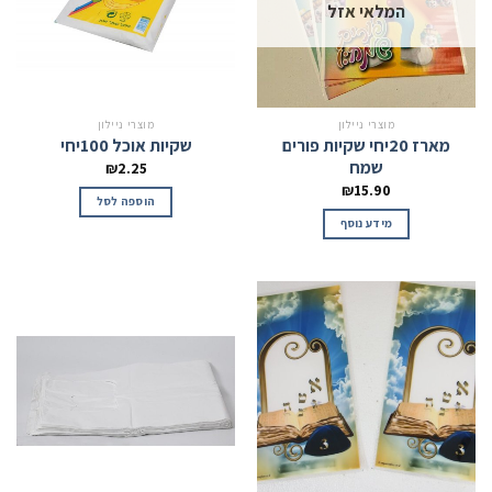
המלאי אזל
מוצרי ניילון
מוצרי ניילון
מארז 20יחי שקיות פורים
שקיות אוכל 100יחי
שמח
₪
2.25
₪
15.90
הוספה לסל
מידע נוסף