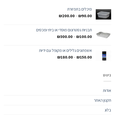
מיכלים בתפזורת
₪
200.00
–
₪
90.00
תבניות גסטרונום מוסדי או ביתי ומכסים
₪
300.00
–
₪
100.00
אשפתונים גלילים או מקופל עם ידיות
₪
180.00
–
₪
150.00
ניווט
אודות
תקנון האתר
בלוג