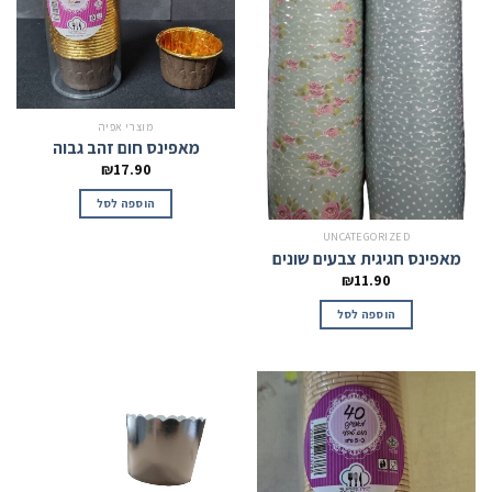
מוצרי אפיה
מאפינס חום זהב גבוה
₪
17.90
הוספה לסל
UNCATEGORIZED
מאפינס חגיגית צבעים שונים
₪
11.90
הוספה לסל