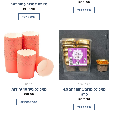
₪
13.90
מאפינס מרובע חום זהב
₪
17.90
הוספה לסל
הוספה לסל
מוצרי אפיה
חנוכה
מאפינס מרובע חום זהב 4.5
מאפינס נייר 40 יחידות
ס"מ
₪
8.90
₪
17.90
בחר אפשרויות
הוספה לסל