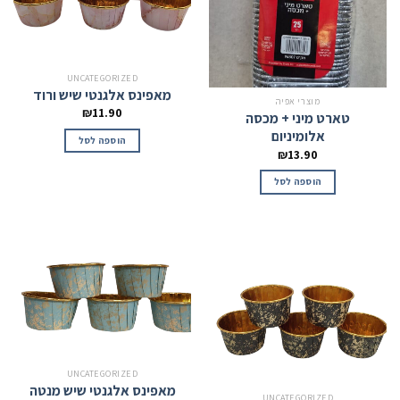
UNCATEGORIZED
מאפינס אלגנטי שיש ורוד
מוצרי אפיה
₪
11.90
טארט מיני + מכסה
אלומיניום
הוספה לסל
₪
13.90
הוספה לסל
UNCATEGORIZED
מאפינס אלגנטי שיש מנטה
UNCATEGORIZED