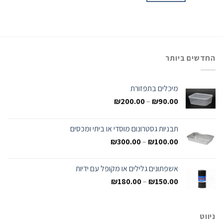
החדשים ביותר
מיכלים בתפזורת
₪
200.00
–
₪
90.00
תבניות גסטרונום מוסדי או ביתי ומכסים
₪
300.00
–
₪
100.00
אשפתונים גלילים או מקופל עם ידיות
₪
180.00
–
₪
150.00
ניווט