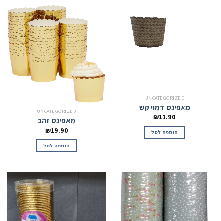
UNCATEGORIZED
מאפינס דמוי קש
UNCATEGORIZED
₪
11.90
מאפינס זהב
₪
19.90
הוספה לסל
הוספה לסל