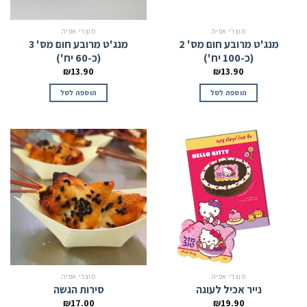
מוצרי אפיה
מוצרי אפיה
מנג'ט מרובע חום מס' 2
מנג'ט מרובע חום מס' 3
(כ-100 יח')
(כ-60 יח')
₪
13.90
₪
13.90
הוספה לסל
הוספה לסל
מוצרי אפיה
מוצרי אפיה
נייר אכיל לעוגה
סירות הגשה
₪
17.00
₪
19.90