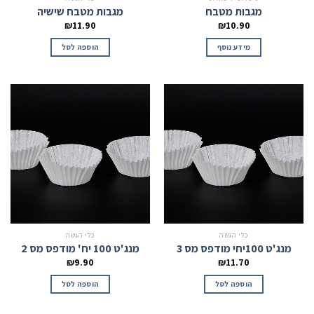
מגבות מטבח
מגבות מטבח שישיה
₪
11.90
₪
10.90
מידע נוסף
הוספה לסל
כלי הגשה
כלי הגשה
מנג'ט 100יחי מודפס מס 3
מנג'ט 100 יח' מודפס מס 2
₪
9.90
₪
11.70
הוספה לסל
הוספה לסל