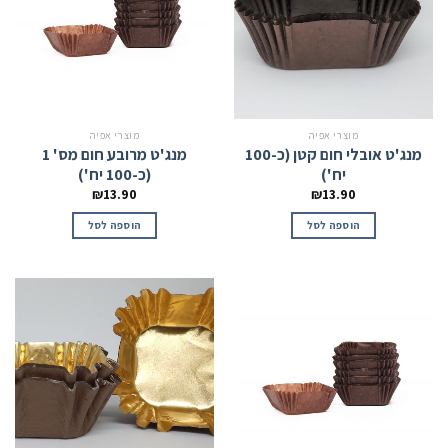
מוצרי אפיה
מוצרי אפיה
מנג'ט אובלי חום קטן (כ-100
מנג'ט מרובע חום מס' 1
יח')
(כ-100 יח')
₪
13.90
₪
13.90
הוספה לסל
הוספה לסל