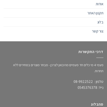
אודות
תקנון האתר
בלוג
צור קשר
דרכי התקשרות
פעמי 4 מי כלים חד פעמיים מהיבואן לצרכן - מבחר מוצרים במחירים ללא
תחרות.
טלפון : 08-9922522
נייד: 0545376378
מהבלוג