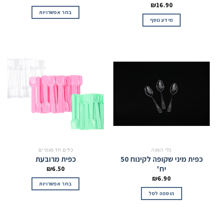
₪
16.90
בחר אפשרויות
מידע נוסף
כלי הגשה
כלים חד פעמיים
כפית מיני שקופה לקינוח 50
כפית מרובעת
יח'
₪
6.50
₪
6.90
בחר אפשרויות
הוספה לסל