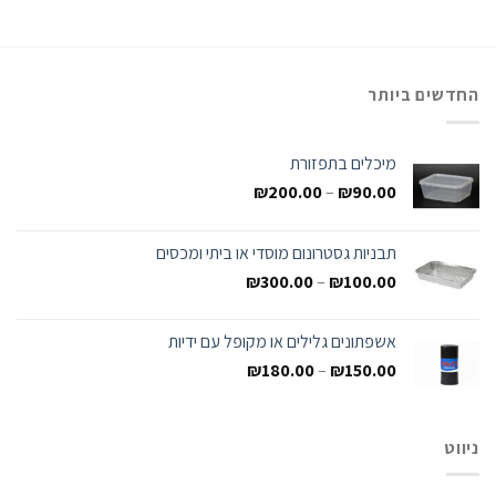
החדשים ביותר
מיכלים בתפזורת
₪
200.00
–
₪
90.00
תבניות גסטרונום מוסדי או ביתי ומכסים
₪
300.00
–
₪
100.00
אשפתונים גלילים או מקופל עם ידיות
₪
180.00
–
₪
150.00
ניווט