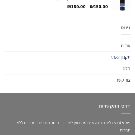
₪
180.00
–
₪
150.00
ניווט
אודות
תקנון האתר
בלוג
צור קשר
דרכי התקשרות
פעמי 4 מי כלים חד פעמיים מהיבואן לצרכן - מבחר מוצרים במחירים ללא
תחרות.