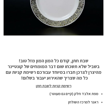
שבת חתן, קודם כל המון המון מזל טוב!
בשביל שלא תשכחו שום דבר המומחים של קונטיינר
מהיצרן לצרכן חברו במיוחד עבורכם רשימת קניות עם
כל מה שצריך שהאירוע יעבור בשלום!
רשימת קניות לשבת חתן
מפת אלבד חלק (קיים גם מעוטר)
ראנר למרכז השולחן